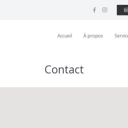
Accueil
À propos
Servic
Contact