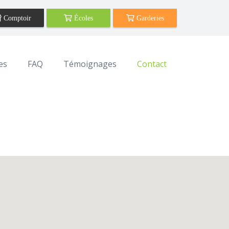
es
FAQ
Témoignages
Contact